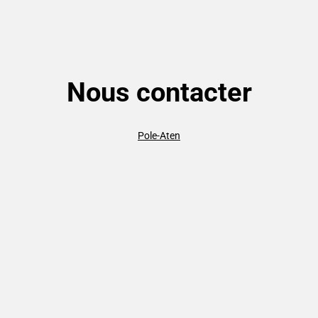
Nous contacter
Pole-Aten