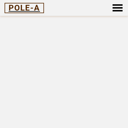
POLE-A